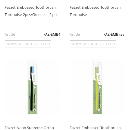
Fazzet Embossed Toothbrush,
Fazzet Embossed Toothbrush,
Turquoise-2pcs/Green 4 – 2 psc
Turquoise
Article
FAZ-EMB4
Article
FAZ-EMB teal
ПОЛУЧИТЬ ОПТОВЫЕ ЦЕНЫ
ПОЛУЧИТЬ ОПТОВЫЕ ЦЕНЫ
Fazzet Nano Supreme Ortho
Fazzet Embossed Toothbrush,