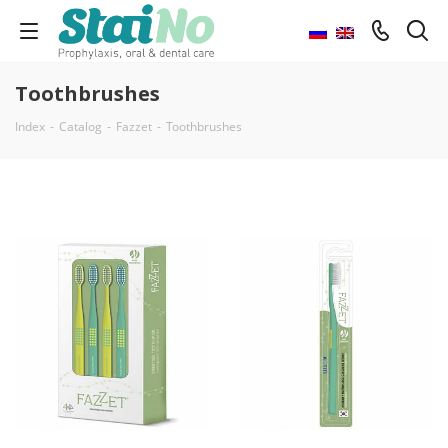
Toothbrushes
Index
-
Catalog
-
Fazzet
-
Toothbrushes